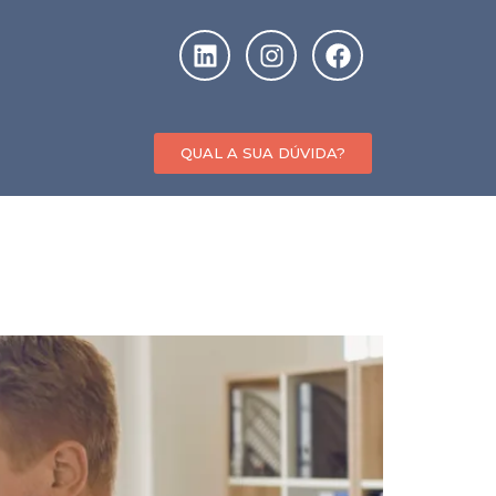
QUAL A SUA DÚVIDA?