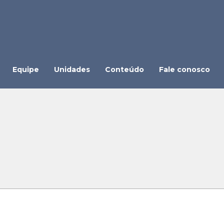
Equipe
Unidades
Conteúdo
Fale conosco