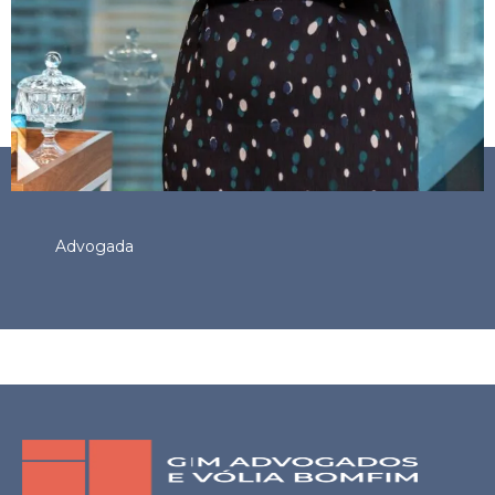
Advogada