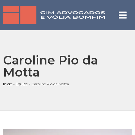
Caroline Pio da
Motta
Início
»
Equipe
»
Caroline Pio da Motta