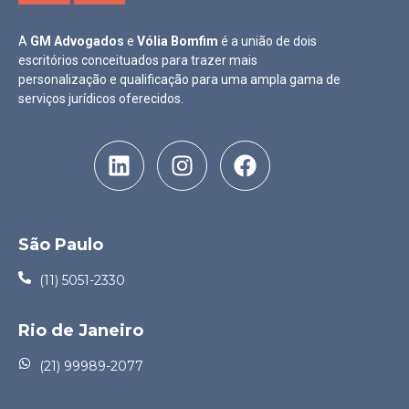
A
GM Advogados
e
Vólia Bomfim
é a união de dois
escritórios conceituados para trazer mais
personalização e qualificação para uma ampla gama de
serviços jurídicos oferecidos.
São Paulo
(11) 5051-2330
Rio de Janeiro
(21) 99989-2077