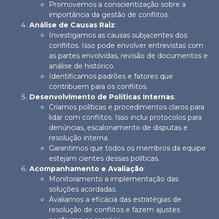
Promovemos a conscientização sobre a
importância da gestão de conflitos.
Análise de Causas Raiz
:
Investigamos as causas subjacentes dos
conflitos. Isso pode envolver entrevistas com
as partes envolvidas, revisão de documentos e
análise de histórico.
Identificamos padrões e fatores que
contribuem para os conflitos.
Desenvolvimento de Políticas Internas
:
Criamos políticas e procedimentos claros para
lidar com conflitos. Isso inclui protocolos para
denúncias, escalonamento de disputas e
resolução interna.
Garantimos que todos os membros da equipe
estejam cientes dessas políticas.
Acompanhamento e Avaliação
:
Monitoramento a implementação das
soluções acordadas.
Avaliamos a eficácia das estratégias de
resolução de conflitos e fazem ajustes