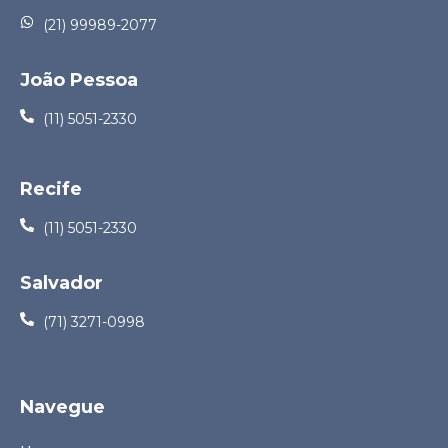
(21) 99989-2077
João Pessoa
(11) 5051-2330
Recife
(11) 5051-2330
Salvador
(71) 3271-0998
Navegue