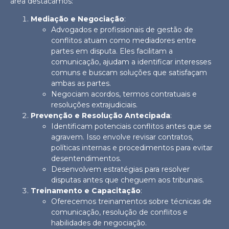
área destacamos:
Mediação e Negociação
:
Advogados e profissionais de gestão de
conflitos atuam como mediadores entre
partes em disputa. Eles facilitam a
comunicação, ajudam a identificar interesses
comuns e buscam soluções que satisfaçam
ambas as partes.
Negociam acordos, termos contratuais e
resoluções extrajudiciais.
Prevenção e Resolução Antecipada
:
Identificam potenciais conflitos antes que se
agravem. Isso envolve revisar contratos,
políticas internas e procedimentos para evitar
desentendimentos.
Desenvolvem estratégias para resolver
disputas antes que cheguem aos tribunais.
Treinamento e Capacitação
:
Oferecemos treinamentos sobre técnicas de
comunicação, resolução de conflitos e
habilidades de negociação.