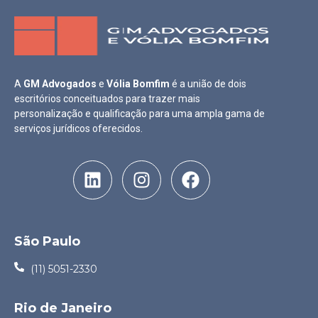
A
GM Advogados
e
Vólia Bomfim
é a união de dois
escritórios conceituados para trazer mais
personalização e qualificação para uma ampla gama de
serviços jurídicos oferecidos.
São Paulo
(11) 5051-2330
Rio de Janeiro