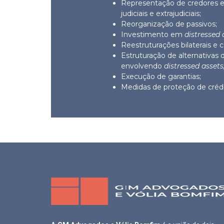
Representação de credores e
judiciais e extrajudiciais;
Reorganização de passivos;
Investimento em
distressed 
Reestruturações bilaterais e c
Estruturação de alternativas
envolvendo
distressed assets
Execução de garantias;
Medidas de proteção de crédi