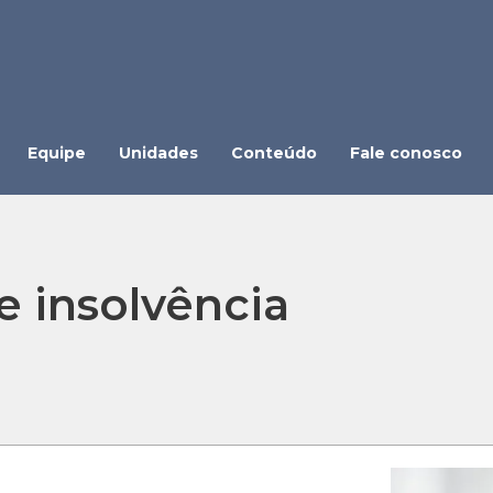
Equipe
Unidades
Conteúdo
Fale conosco
e insolvência