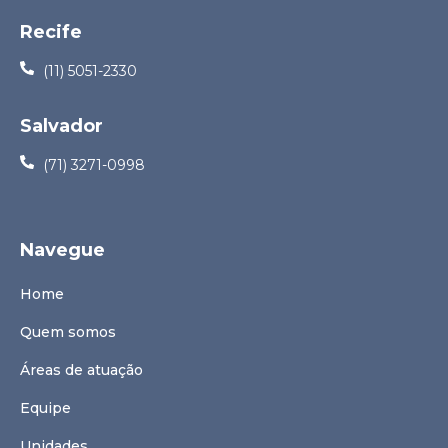
Recife
(11) 5051-2330
Salvador
(71) 3271-0998
Navegue
Home
Quem somos
Áreas de atuação
Equipe
Unidades