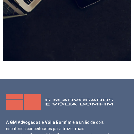
A
GM Advogados
e
Vólia Bomfim
é a união de dois
escritórios conceituados para trazer mais