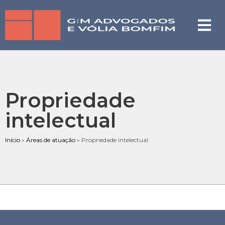
Propriedade
intelectual
Início
»
Áreas de atuação
»
Propriedade intelectual