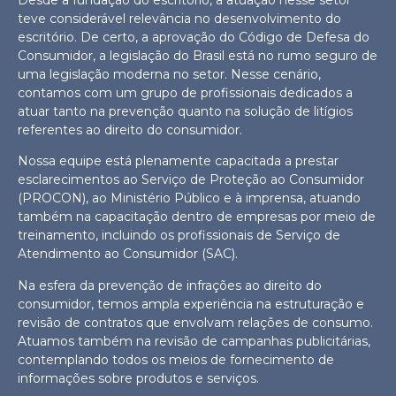
Desde a fundação do escritório, a atuação nesse setor
teve considerável relevância no desenvolvimento do
escritório. De certo, a aprovação do Código de Defesa do
Consumidor, a legislação do Brasil está no rumo seguro de
uma legislação moderna no setor. Nesse cenário,
contamos com um grupo de profissionais dedicados a
atuar tanto na prevenção quanto na solução de litígios
referentes ao direito do consumidor.
Nossa equipe está plenamente capacitada a prestar
esclarecimentos ao Serviço de Proteção ao Consumidor
(PROCON), ao Ministério Público e à imprensa, atuando
também na capacitação dentro de empresas por meio de
treinamento, incluindo os profissionais de Serviço de
Atendimento ao Consumidor (SAC).
Na esfera da prevenção de infrações ao direito do
consumidor, temos ampla experiência na estruturação e
revisão de contratos que envolvam relações de consumo.
Atuamos também na revisão de campanhas publicitárias,
contemplando todos os meios de fornecimento de
informações sobre produtos e serviços.