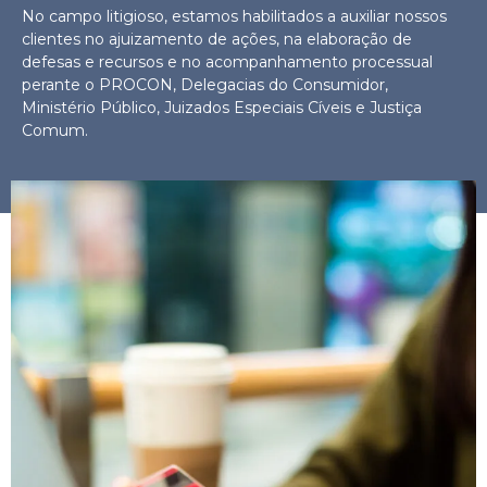
No campo litigioso, estamos habilitados a auxiliar nossos
clientes no ajuizamento de ações, na elaboração de
defesas e recursos e no acompanhamento processual
perante o PROCON, Delegacias do Consumidor,
Ministério Público, Juizados Especiais Cíveis e Justiça
Comum.