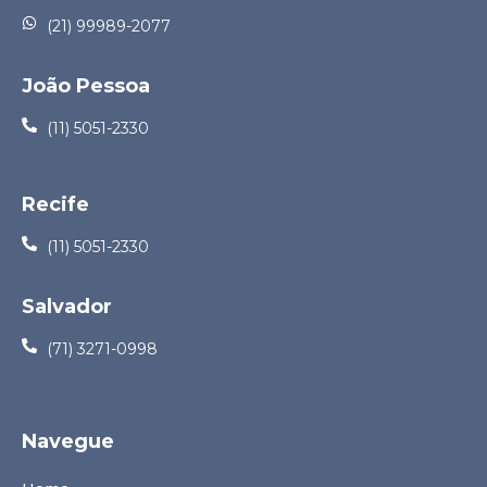
(21) 99989-2077
João Pessoa
(11) 5051-2330
Recife
(11) 5051-2330
Salvador
(71) 3271-0998
Navegue