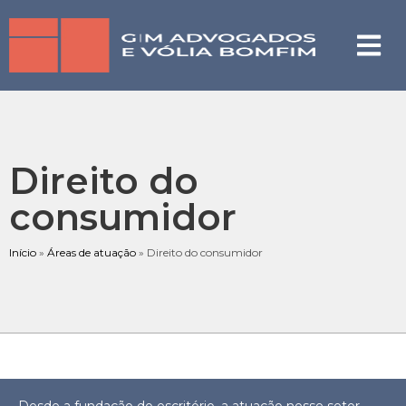
Direito do
consumidor
Início
»
Áreas de atuação
»
Direito do consumidor