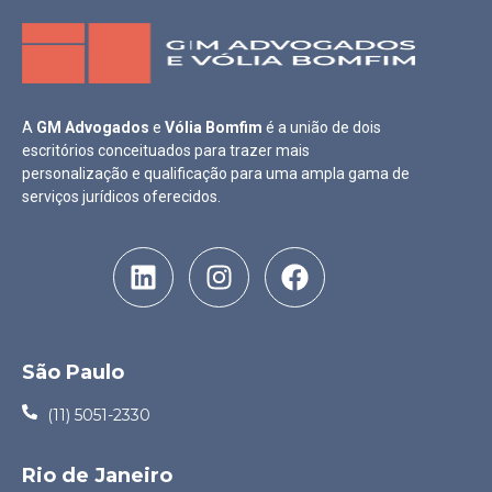
A
GM Advogados
e
Vólia Bomfim
é a união de dois
escritórios conceituados para trazer mais
personalização e qualificação para uma ampla gama de
serviços jurídicos oferecidos.
São Paulo
(11) 5051-2330
Rio de Janeiro